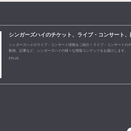
シンガーズハイのライブ・コンサート情報をご紹介！ライブ・コンサートのチ
動画、記事など、シンガーズハイの様々な情報コンテンツをお届けします。
EPLUS