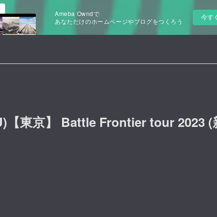
Ameba Owndで
今す
あなただけのホームページやブログをつくろう
HU)【東京】 Battle Frontier tour 2023