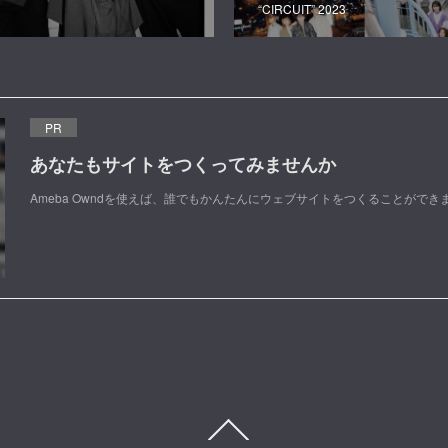
“CIRCUIT” 2023
PR
あなたもサイトをつくってみませんか
Ameba Owndを使えば、誰でもかんたんにウェブサイトをつくることができ