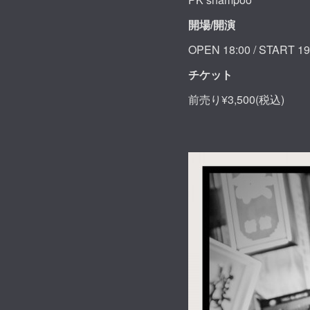
開場/開演
OPEN 18:00 / START 1
チケット
前売り¥3,500(税込)