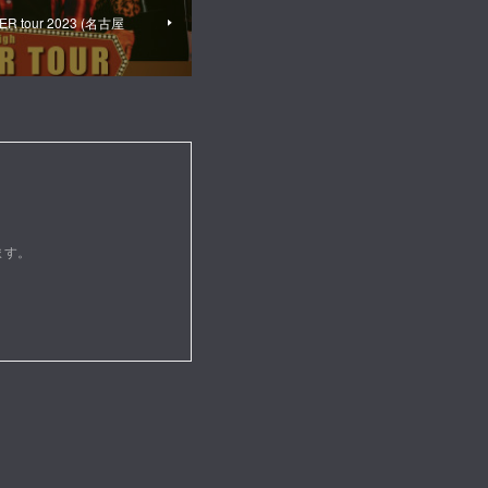
R tour 2023 (名古屋
ます。