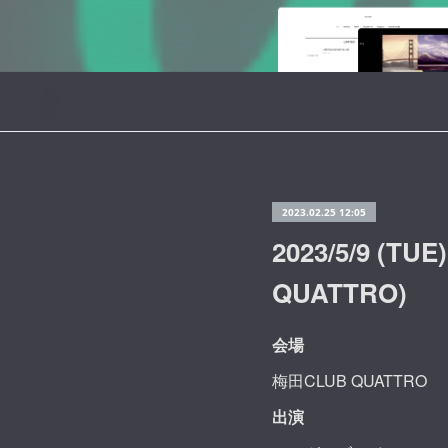
2023.02.25 12:05
2023/5/9 (T
QUATTRO)
会場
梅田CLUB QUATTRO
出演