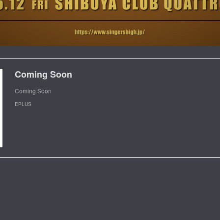
Coming Soon
Coming Soon
EPLUS