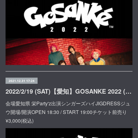
2021.12.31 17:24
2022/2/19 (SAT)【愛知】GOSANKE 2022 (栄Party'z)
会場愛知県 栄Party'z出演シンガーズハイJIGDRESSジュ
ウ開場/開演OPEN 18:30 / START 19:00チケット前売り
¥3,000(税込)