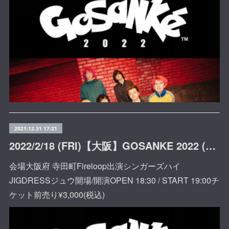
2021.12.31 17:21
2022/2/18 (FRI)【大阪】GOSANKE 2022 (寺田町Fireloop)
会場大阪府 寺田町Fireloop出演シンガーズハイ
JIGDRESSジュウ開場/開演OPEN 18:30 / START 19:00チ
ケット前売り¥3,000(税込)