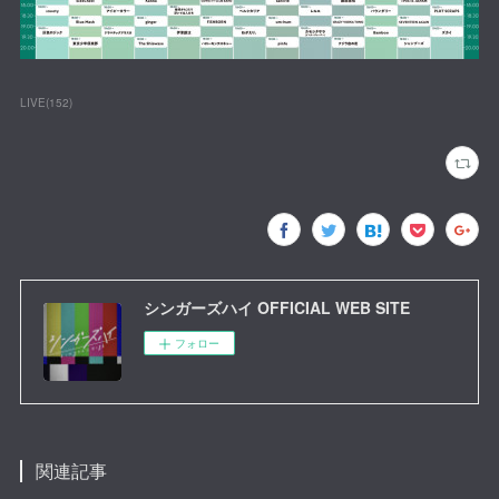
LIVE
(
152
)
シンガーズハイ OFFICIAL WEB SITE
フォロー
関連記事