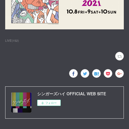
LIVE
(
152
)
シンガーズハイ OFFICIAL WEB SITE
フォロー