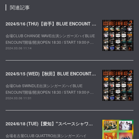
関連記事
2024/5/16 (THU)【岩手】BLUE ENCOUNT 2MAN TOUR 2024 ASSEMBLE A NEW AGE -season2-
会場CLUB CHANGE WAVE出演シンガーズハイBLUE
ENCOUNT開場/開演OPEN 18:30 / START 19:00チ…
2024.03.06 11:14
2024/5/15 (WED)【秋田】BLUE ENCOUNT 2MAN TOUR 2024 ASSEMBLE A NEW AGE -season2-
会場Club SWINDLE出演シンガーズハイBLUE
ENCOUNT開場/開演OPEN 18:30 / START 19:00チ…
2024.03.06 11:01
2024/6/18 (TUE)【愛知】"スペースシャワー列伝 JAPAN TOUR 2024"
会場名古屋CLUB QUATTRO出演シンガーズハイ